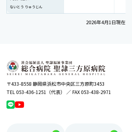
ないとう りゅうじん
2026年4月1日現在
〒433-8558 静岡県浜松市中央区三方原町3453
TEL 053-436-1251（代表） ／ FAX 053-438-2971