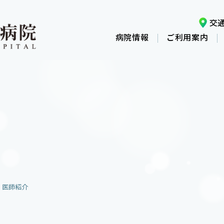
交
病院情報
ご利用案内
医師紹介