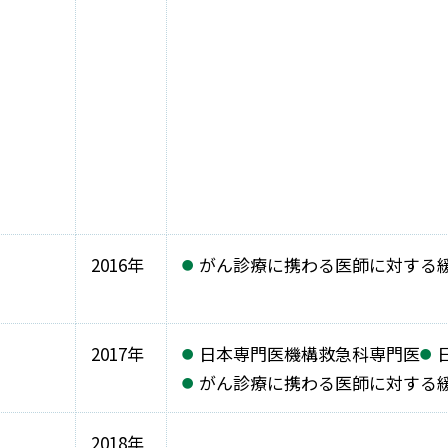
2016年
がん診療に携わる医師に対する
2017年
日本専門医機構救急科専門医
がん診療に携わる医師に対する
2018年