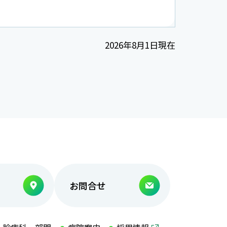
2026年8月1日現在
お問合せ