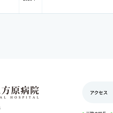
アクセス
3