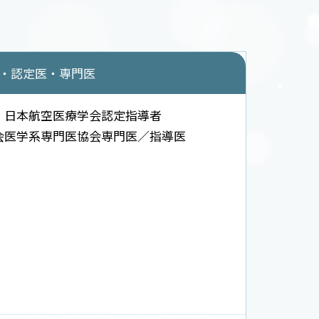
・認定医・専門医
日本航空医療学会認定指導者
会医学系専門医協会専門医／指導医