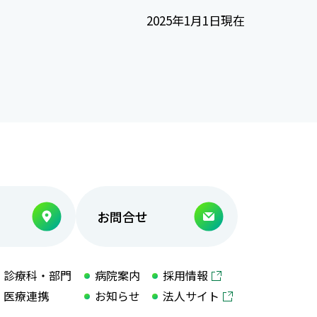
2025年1月1日現在
お問合せ
診療科・部門
病院案内
採用情報
医療連携
お知らせ
法人サイト