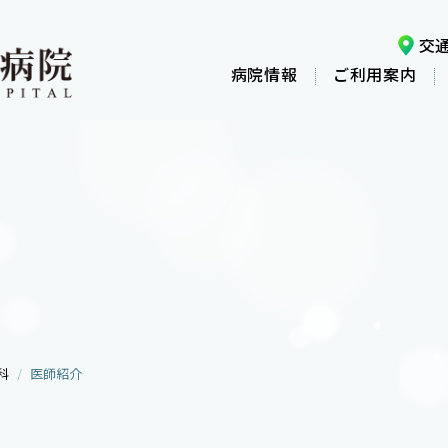
交
病院情報
ご利用案内
科
医師紹介