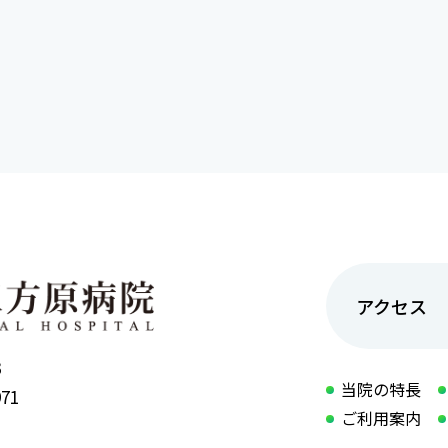
アクセス
3
当院の特長
971
ご利用案内