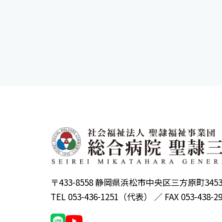
〒433-8558 静岡県浜松市中央区三方原町345
TEL 053-436-1251（代表） ／ FAX 053-438-2