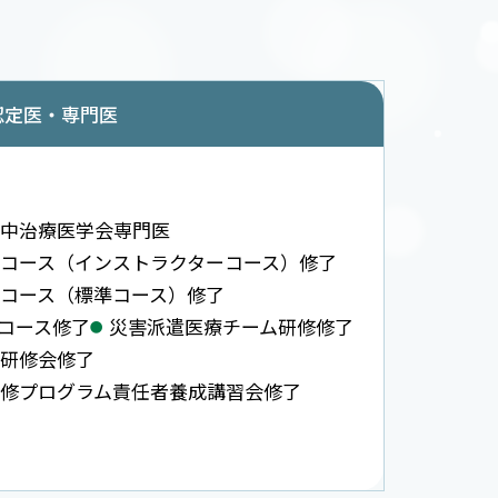
認定医・専門医
中治療医学会専門医
コース（インストラクターコース）修了
コース（標準コース）修了
ECコース修了
災害派遣医療チーム研修修了
研修会修了
修プログラム責任者養成講習会修了