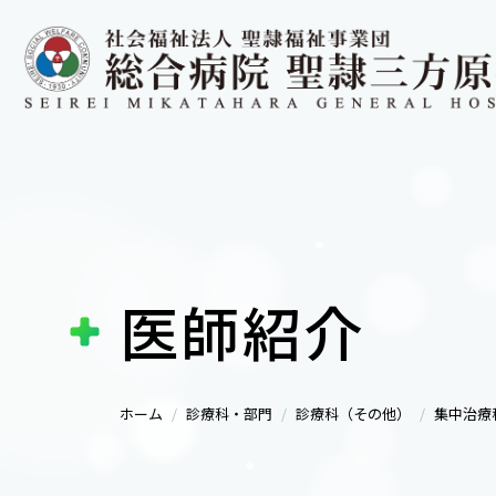
医師紹介
ホーム
診療科・部門
診療科（その他）
集中治療