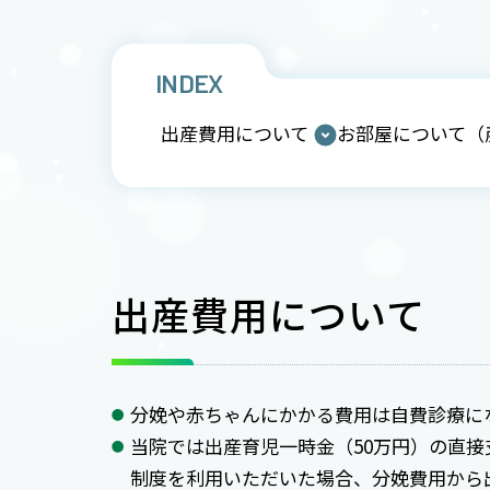
INDEX
出産費用について
お部屋について（
出産費用について
分娩や赤ちゃんにかかる費用は自費診療に
当院では出産育児一時金（50万円）の直
制度を利用いただいた場合、分娩費用から