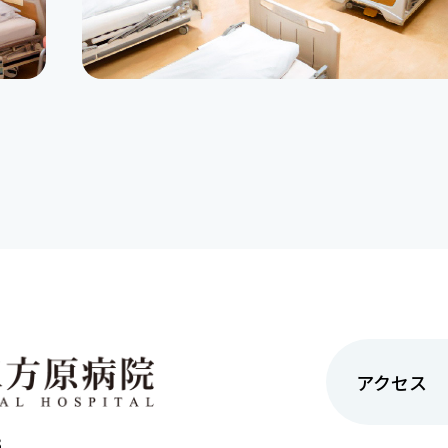
アクセス
3