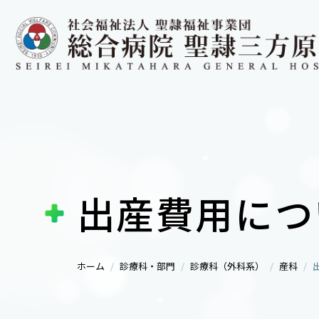
出産費用につ
ホーム
診療科・部門
診療科（外科系）
産科