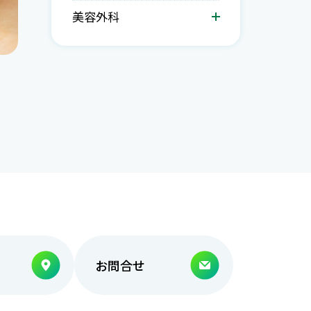
美容外科
お問合せ