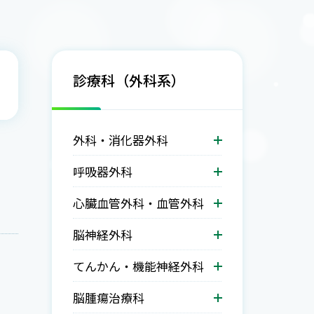
診療科（外科系）
外科・消化器外科
呼吸器外科
心臓血管外科・血管外科
脳神経外科
てんかん・機能神経外科
脳腫瘍治療科
。