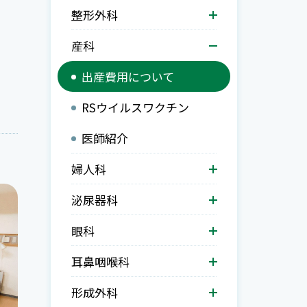
整形外科
産科
出産費用について
RSウイルスワクチン
医師紹介
婦人科
泌尿器科
眼科
耳鼻咽喉科
形成外科