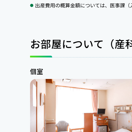
出産費用の概算金額については、医事課（
お部屋について（産
個室