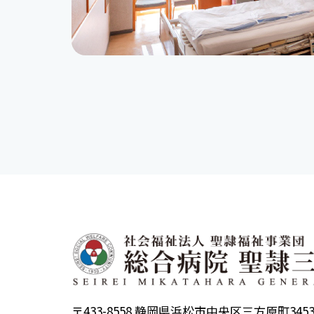
〒433-8558 静岡県浜松市中央区三方原町345