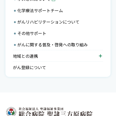
化学療法サポートチーム
がんリハビリテーションについて
その他サポート
がんに関する普及・啓発への取り組み
地域との連携
がん登録について