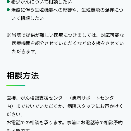
希少がんについて相談したい
治療に伴う生殖機能への影響や、生殖機能の温存につ
いて相談したい
当院で提供が難しい医療につきましては、対応可能な
医療機関を紹介させていただくなどの支援をさせてい
ただきます。
相談方法
直接、がん相談支援センター（患者サポートセンター
内）までおいでいただくか、病院スタッフにお声かけく
ださい。
お電話での相談も承ります。事前にお電話等で相談予約
も可能です。