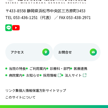
〒433-8558 静岡県浜松市中央区三方原町3453
TEL 053-436-1251（代表） ／ FAX 053-438-2971
アクセス
お問合せ
当院の特長
ご利用案内
診療科・部門
医療連携
病院案内
お知らせ
採用情報
法人サイト
リンク集
個人情報保護方針
サイトマップ
このサイトについて