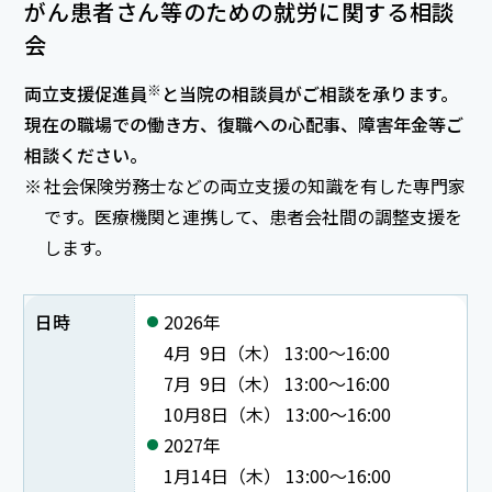
がん患者さん等のための就労に関する相談
会
※
両立支援促進員
と当院の相談員がご相談を承ります。
現在の職場での働き方、復職への心配事、障害年金等ご
相談ください。
社会保険労務士などの両立支援の知識を有した専門家
です。医療機関と連携して、患者会社間の調整支援を
します。
日時
2026年
4月 9日（木） 13:00～16:00
7月 9日（木） 13:00～16:00
10月8日（木） 13:00～16:00
2027年
1月14日（木） 13:00～16:00