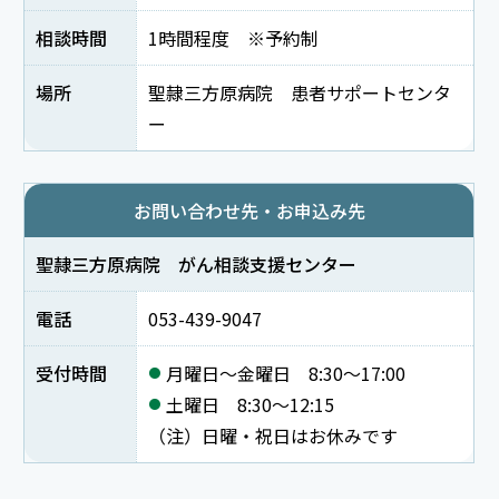
相談時間
1時間程度 ※予約制
場所
聖隷三方原病院 患者サポートセンタ
ー
お問い合わせ先・お申込み先
聖隷三方原病院 がん相談支援センター
電話
053-439-9047
受付時間
月曜日～金曜日 8:30～17:00
土曜日 8:30～12:15
（注）日曜・祝日はお休みです