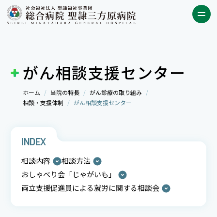
がん相談支援センター
ホーム
当院の特長
がん診療の取り組み
相談・支援体制
がん相談支援センター
INDEX
相談内容
相談方法
おしゃべり会「じゃがいも」
両立支援促進員による就労に関する相談会