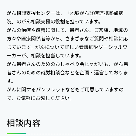
がん相談支援センターは、「地域がん診療連携拠点病
院」のがん相談支援の役割を担っています。
がんの治療や療養に関して、患者さん、ご家族、地域の
方々や医療関係者等から、さまざまなご質問や相談に応
じています。がんについて詳しい看護師やソーシャルワ
ーカーが、相談を担当しています。
がん患者さんのためのおしゃべり会じゃがいも、がん患
者さんのための就労相談会などを企画・運営しておりま
す。
がんに関するパンフレットなどもご用意していますの
で、お気軽にお越しください。
相談内容