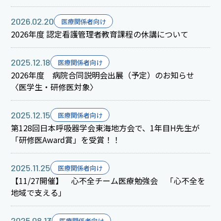
2026.02.20
医療関係者向け
2026年度 認定看護管理者教育課程の休講について
2025.12.18
医療関係者向け
2026年度 病院合同説明会出展（予定）のお知らせ
〈医学生・研修医対象〉
2025.12.15
医療関係者向け
第128回日本呼吸器学会東海地方会で、1年目H先生が
「研修医Award賞」を受賞！！
2025.11.25
医療関係者向け
【11/27開催】 心不全チーム医療勉強会 「心不全を
地域で支える」
2025.08.13
医療関係者向け