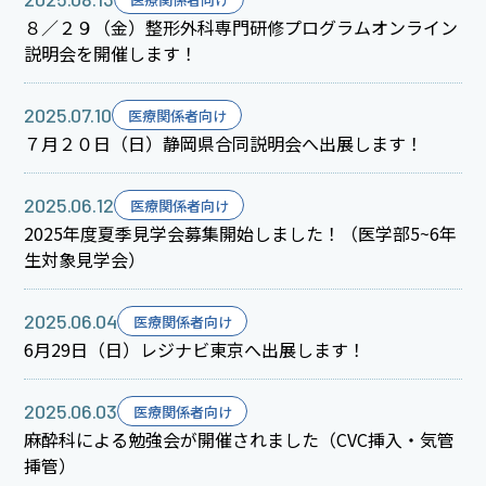
８／２９（金）整形外科専門研修プログラムオンライン
説明会を開催します！
2025.07.10
医療関係者向け
７月２０日（日）静岡県合同説明会へ出展します！
2025.06.12
医療関係者向け
2025年度夏季見学会募集開始しました！（医学部5~6年
生対象見学会）
2025.06.04
医療関係者向け
6月29日（日）レジナビ東京へ出展します！
2025.06.03
医療関係者向け
麻酔科による勉強会が開催されました（CVC挿入・気管
挿管）