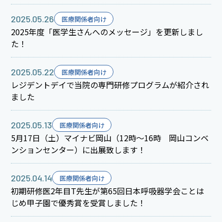
2025.05.26
医療関係者向け
2025年度「医学生さんへのメッセージ」を更新しまし
た！
2025.05.22
医療関係者向け
レジデントデイで当院の専門研修プログラムが紹介され
ました
2025.05.13
医療関係者向け
5月17日（土）マイナビ岡山（12時～16時 岡山コンベ
ンションセンター）に出展致します！
2025.04.14
医療関係者向け
初期研修医2年目T先生が第65回日本呼吸器学会ことは
じめ甲子園で優秀賞を受賞しました！