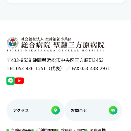
〒433-8558 静岡県浜松市中央区三方原町3453
TEL 053-436-1251（代表） ／ FAX 053-438-2971
アクセス
お問合せ
当院の特長
ご利用案内
診療科・部門
医療連携