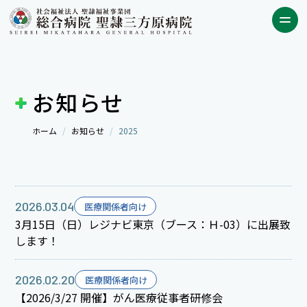
お知らせ
ホーム
お知らせ
2025
2026.03.04
医療関係者向け
3月15日（日）レジナビ東京（ブース：Ｈ-03）に出展致
します！
2026.02.20
医療関係者向け
【2026/3/27 開催】がん医療従事者研修会