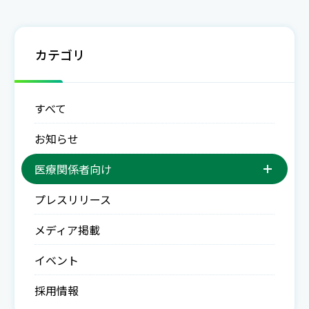
カテゴリ
すべて
お知らせ
医療関係者向け
プレスリリース
メディア掲載
イベント
採用情報