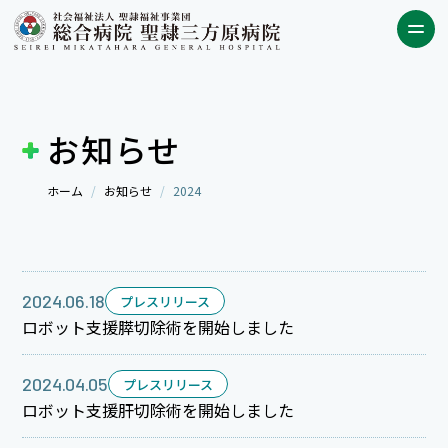
お知らせ
ホーム
お知らせ
2024
2024.06.18
プレスリリース
ロボット支援膵切除術を開始しました
2024.04.05
プレスリリース
ロボット支援肝切除術を開始しました