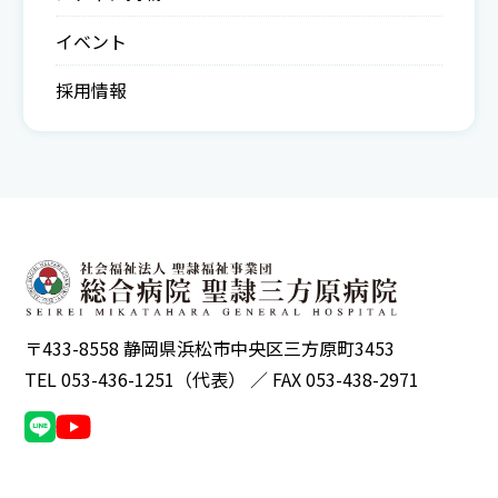
イベント
採用情報
〒433-8558 静岡県浜松市中央区三方原町3453
TEL 053-436-1251（代表） ／ FAX 053-438-2971