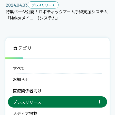
2024.04.03
プレスリリース
特集ページ公開！ロボティックアーム手術支援システム
「Mako(メイコー)システム」
カテゴリ
すべて
お知らせ
医療関係者向け
プレスリリース
メディア掲載