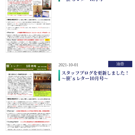
油壺
2021-10-01
スタッフブログを更新しました！
～笹’ｓレター10月号～