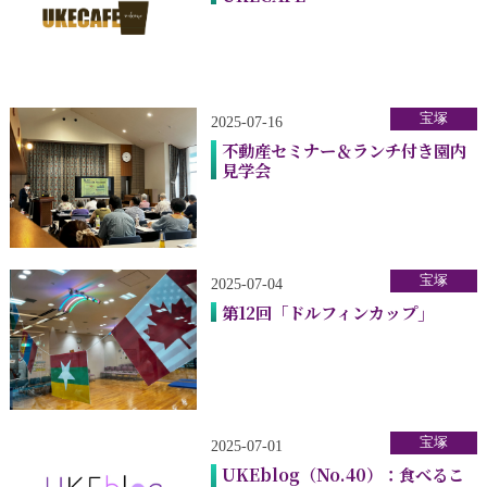
宝塚
2025-07-16
不動産セミナー＆ランチ付き園内
見学会
宝塚
2025-07-04
第12回「ドルフィンカップ」
宝塚
2025-07-01
UKEblog（No.40）：食べるこ