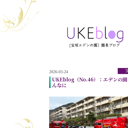
2026-03-24
UKEblog（No.46）：エデンの
んなに