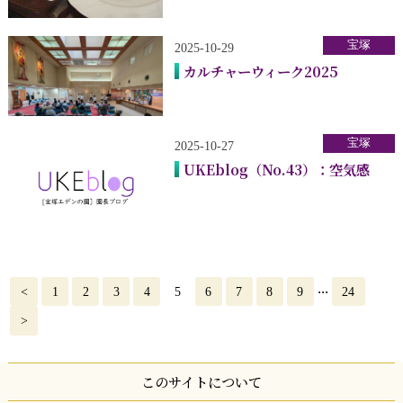
宝塚
2025-10-29
カルチャーウィーク2025
宝塚
2025-10-27
UKEblog（No.43）：空気感
...
<
1
2
3
4
5
6
7
8
9
24
>
このサイトについて