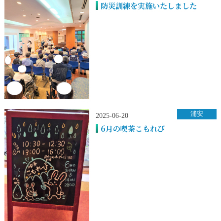
防災訓練を実施いたしました
浦安
2025-06-20
6月の喫茶こもれび