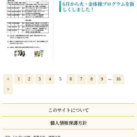
6月から火・金体操プログラムを新
しくしました！
...
<
1
2
3
4
5
6
7
8
9
16
>
このサイトについて
個人情報保護方針