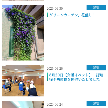
浦安
2025-06-30
グリーンカーテン、花盛り！
浦安
2025-06-26
6月20日【介護イベント】 認知
症予防体操を開催いたしました
浦安
2025-06-24