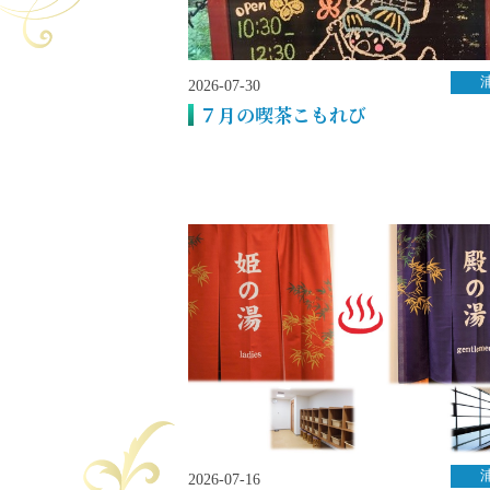
2026-07-30
７月の喫茶こもれび
2026-07-16