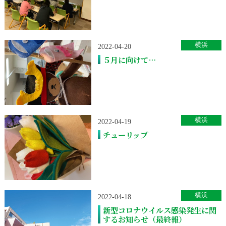
横浜
2022-04-20
５月に向けて…
横浜
2022-04-19
チューリップ
横浜
2022-04-18
新型コロナウイルス感染発生に関
するお知らせ（最終報）