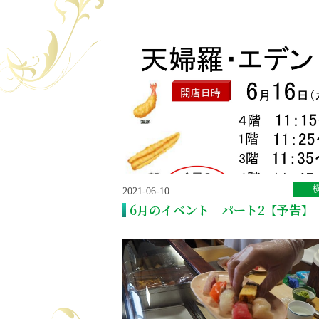
2021-06-10
6月のイベント パート2【予告】