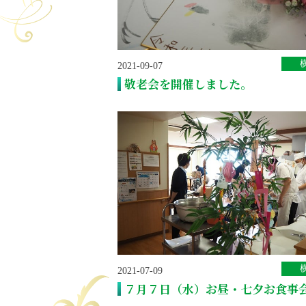
2021-09-07
敬老会を開催しました。
2021-07-09
７月７日（水）お昼・七夕お食事