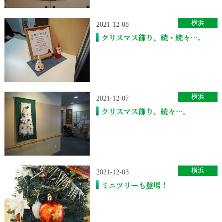
横浜
2021-12-08
クリスマス飾り、続・続々…。
横浜
2021-12-07
クリスマス飾り、続々…。
横浜
2021-12-03
ミニツリーも登場！