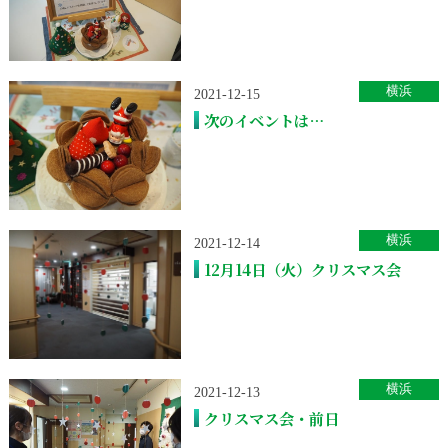
横浜
2021-12-15
次のイベントは…
横浜
2021-12-14
12月14日（火）クリスマス会
横浜
2021-12-13
クリスマス会・前日