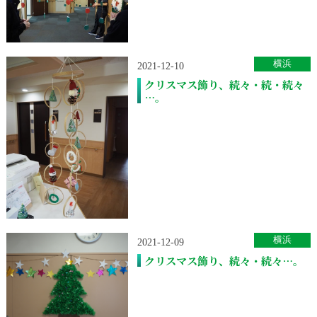
横浜
2021-12-10
クリスマス飾り、続々・続・続々
…。
横浜
2021-12-09
クリスマス飾り、続々・続々…。