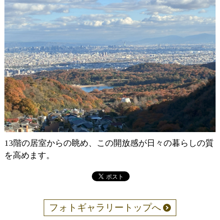
13階の居室からの眺め、この開放感が日々の暮らしの質
を高めます。
フォトギャラリートップへ