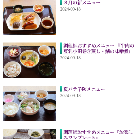
８月の新メニュー
2024-09-18
調理師おすすめメニュー 『牛肉の
豆乳小田巻き蒸し・鯖の味噌煮』
2024-09-18
夏バテ予防メニュー
2024-09-18
調理師おすすめメニュー『お楽し
みワンプレート』