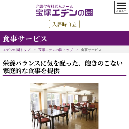
介護付有料老人ホーム
入居時自立
食事サービス
エデンの園トップ
宝塚エデンの園トップ
食事サービス
栄養バランスに気を配った、飽きのこない
家庭的な食事を提供