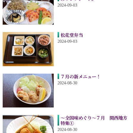
2024-09-03
松花堂弁当
2024-09-03
７月の新メニュー！
2024-08-30
～全国味めぐり～７月 関西地方
特集①
2024-08-30