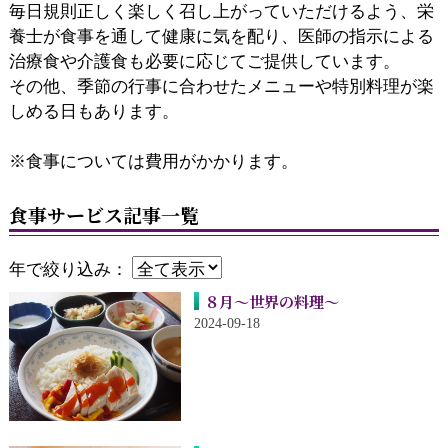
毎日規則正しく楽しく召し上がっていただけるよう、栄
養士が食事を通して健康に気を配り、医師の指示による
治療食や介護食も必要に応じてご提供しています。
その他、季節の行事に合わせたメニューや特別料理が楽
しめる日もあります。
※食事については費用がかかります。
食事サービス記事一覧
年で絞り込み：
８月～世界の料理～
2024-09-18