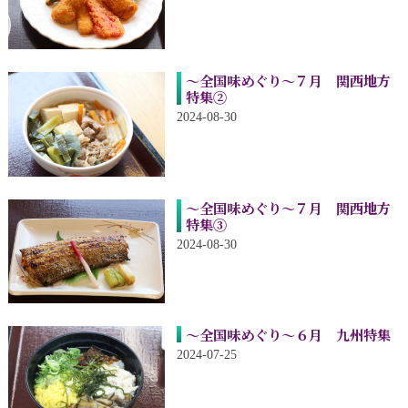
～全国味めぐり～７月 関西地方
特集②
2024-08-30
～全国味めぐり～７月 関西地方
特集③
2024-08-30
～全国味めぐり～６月 九州特集
2024-07-25