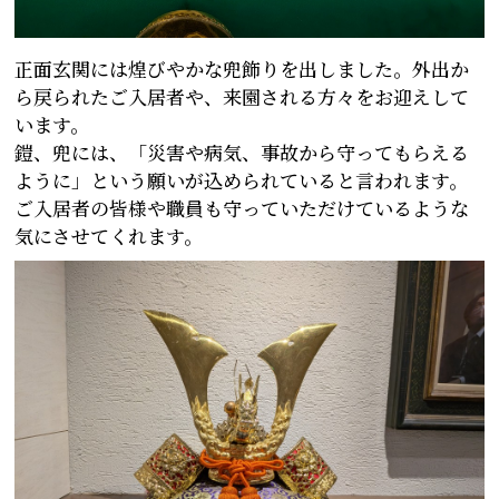
正面玄関には煌びやかな兜飾りを出しました。外出か
ら戻られたご入居者や、来園される方々をお迎えして
います。
鎧、兜には、「災害や病気、事故から守ってもらえる
ように」という願いが込められていると言われます。
ご入居者の皆様や職員も守っていただけているような
気にさせてくれます。