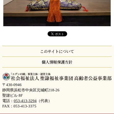
このサイトについて
個人情報保護方針
〒430-0946
静岡県浜松市中央区元城町218-26
聖隷ビル 8F
電話：
053-413-3294
（代表）
FAX：053-413-3375