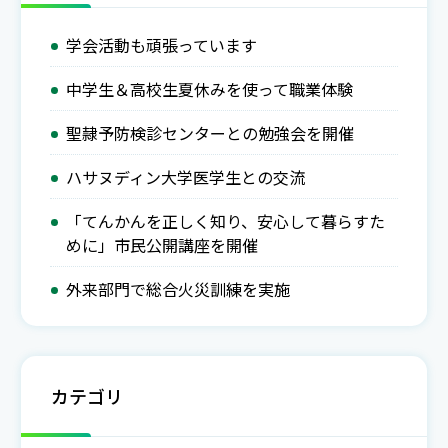
学会活動も頑張っています
中学生＆高校生夏休みを使って職業体験
聖隷予防検診センターとの勉強会を開催
ハサヌディン大学医学生との交流
「てんかんを正しく知り、安心して暮らすた
めに」市民公開講座を開催
外来部門で総合火災訓練を実施
カテゴリ