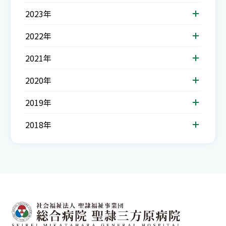
2023年
2022年
2021年
2020年
2019年
2018年