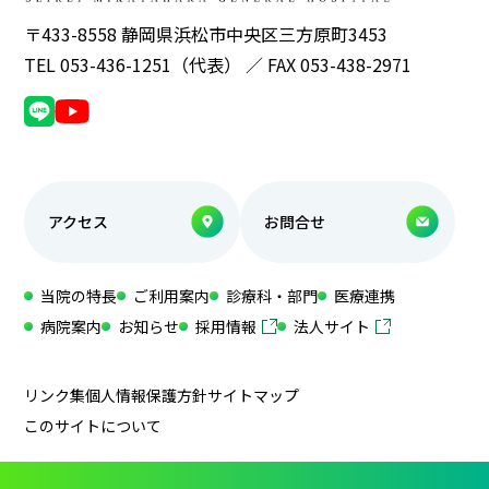
〒433-8558 静岡県浜松市中央区三方原町3453
TEL 053-436-1251（代表） ／ FAX 053-438-2971
アクセス
お問合せ
当院の特長
ご利用案内
診療科・部門
医療連携
病院案内
お知らせ
採用情報
法人サイト
リンク集
個人情報保護方針
サイトマップ
このサイトについて