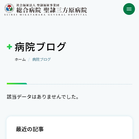
病院ブログ
ホーム
病院ブログ
該当データはありませんでした。
最近の記事