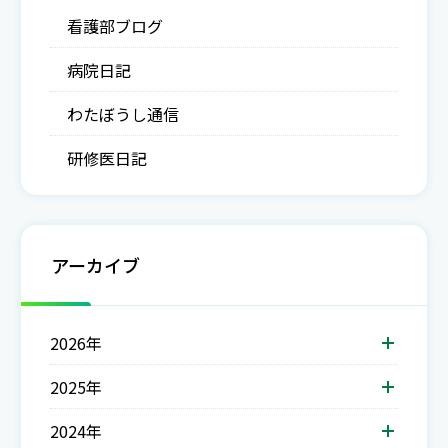
看護部ブログ
病院日記
わたぼうし通信
研修医日記
アーカイブ
2026年
2025年
2024年