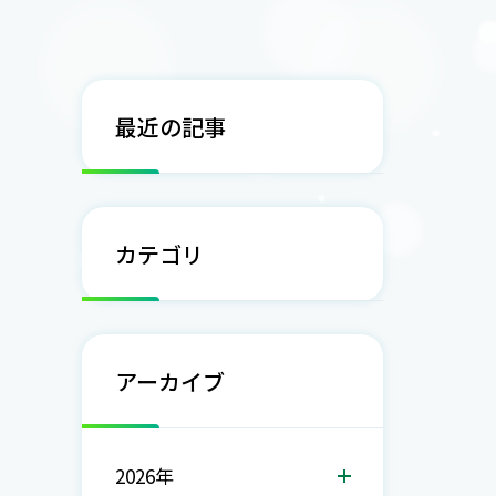
最近の記事
カテゴリ
アーカイブ
2026年