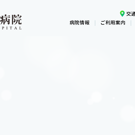
交
病院情報
ご利用案内