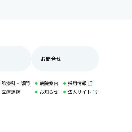
お問合せ
診療科・部門
病院案内
採用情報
医療連携
お知らせ
法人サイト