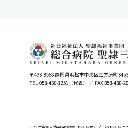
〒433-8558 静岡県浜松市中央区三方原町345
TEL 053-436-1251（代表） ／ FAX 053-438-2
リンク集
個人情報保護方針
サイトマップ
このサイトに