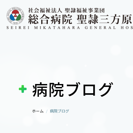
病院ブログ
ホーム
病院ブログ