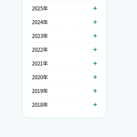
2025年
2024年
2023年
2022年
2021年
2020年
2019年
2018年