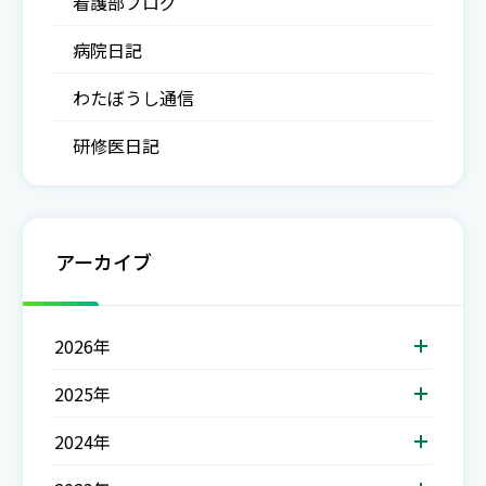
看護部ブログ
病院日記
わたぼうし通信
研修医日記
アーカイブ
2026年
2025年
2024年