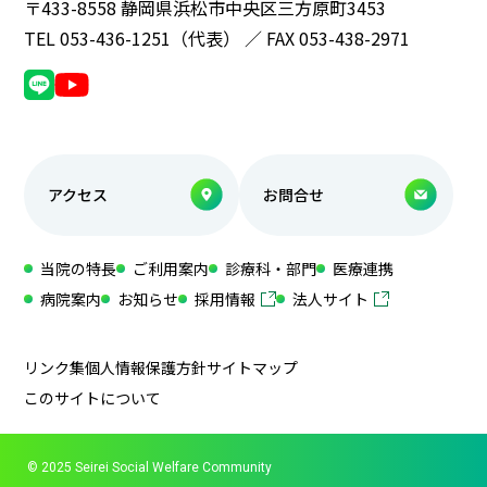
〒433-8558 静岡県浜松市中央区三方原町3453
TEL 053-436-1251（代表） ／ FAX 053-438-2971
アクセス
お問合せ
当院の特長
ご利用案内
診療科・部門
医療連携
病院案内
お知らせ
採用情報
法人サイト
リンク集
個人情報保護方針
サイトマップ
このサイトについて
© 2025 Seirei Social Welfare Community