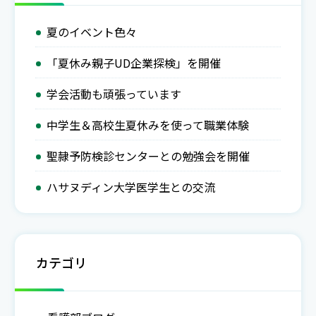
夏のイベント色々
「夏休み親子UD企業探検」を開催
学会活動も頑張っています
中学生＆高校生夏休みを使って職業体験
聖隷予防検診センターとの勉強会を開催
ハサヌディン大学医学生との交流
カテゴリ