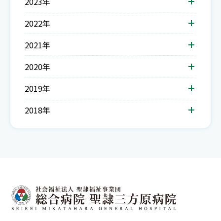
2023年
2022年
2021年
2020年
2019年
2018年