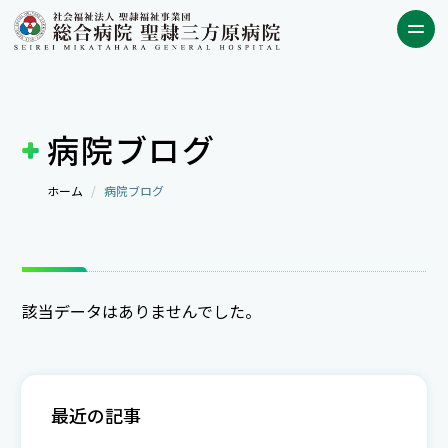
病院ブログ
ホーム
病院ブログ
該当データはありませんでした。
最近の記事