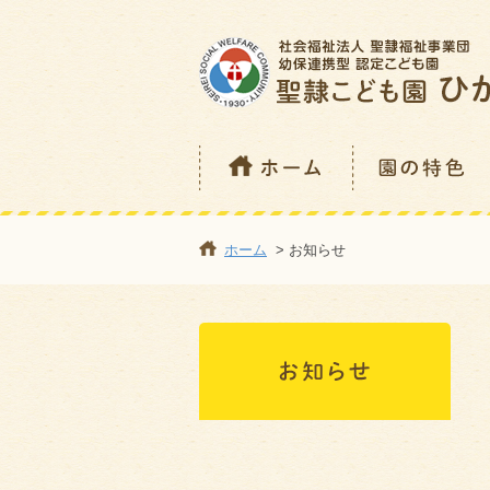
ホーム
> お知らせ