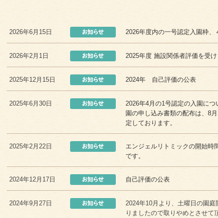
2026年6月15日
2026年度内の一号認定入園枠
2026年2月1日
2025年度 施設関係者評価を受
2025年12月15日
2024年 自己評価の公表
2025年6月30日
2026年4月の1号認定の入園
園の申し込み書類の配布は、8月29
定しております。
2025年2月22日
エンジェルリトミックの開始時間
です。
2024年12月17日
自己評価の公表
2024年9月27日
2024年10月より、土曜日の
りましたので取りやめとさせて