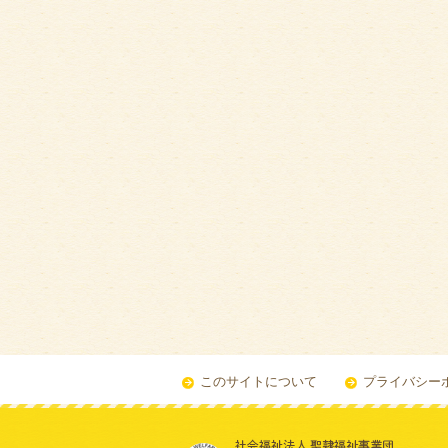
このサイトについて
プライバシー