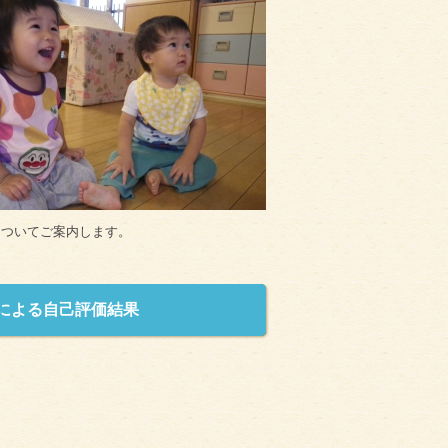
についてご案内します。
による自己評価結果