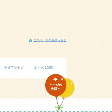
このページの先頭へ戻る
交通アクセス
よくある質問