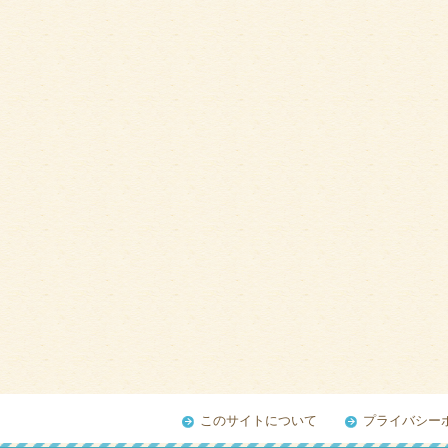
このサイトについて
プライバシー