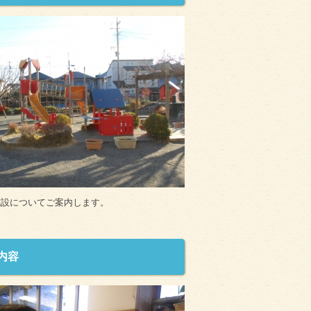
施設についてご案内します。
内容