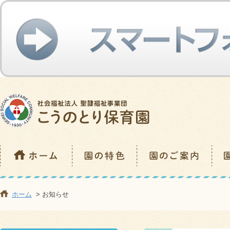
ホーム
> お知らせ