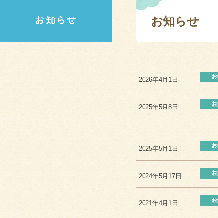
お知らせ
2026年4月1日
2025年5月8日
2025年5月1日
2024年5月17日
2021年4月1日