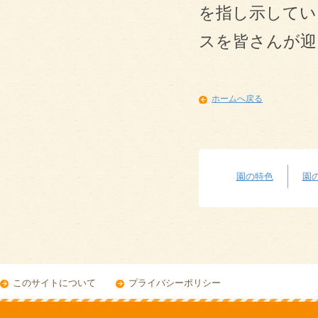
を指し示してい
スを皆さんが迎
ホームへ戻る
園の特色
園
このサイトについて
プライバシーポリシー