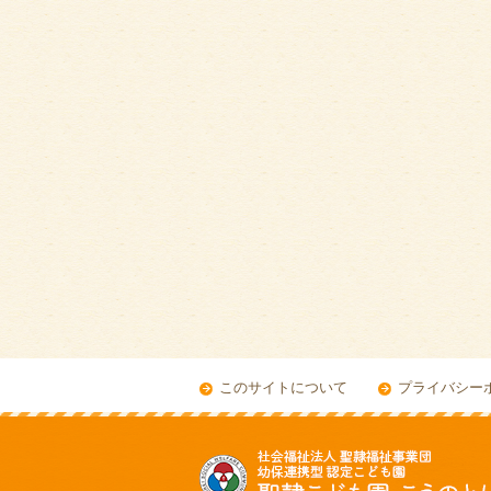
このサイトについて
プライバシー