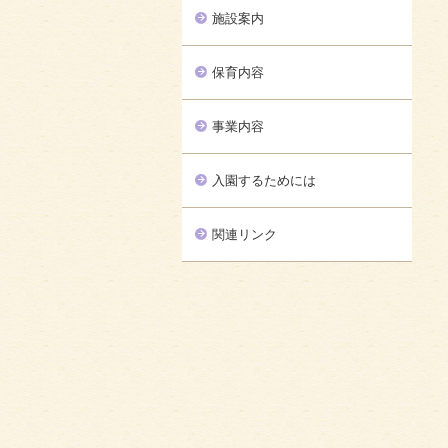
施設案内
保育内容
事業内容
入園するためには
関連リンク