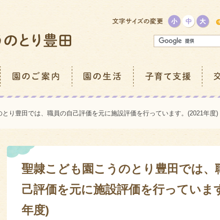
とり豊田では、職員の自己評価を元に施設評価を行っています。(2021年度)
聖隷こども園こうのとり豊田では、
己評価を元に施設評価を行っています。
年度)