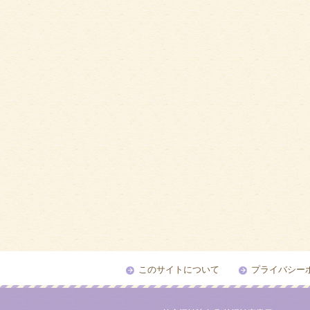
このサイトについて
プライバシー