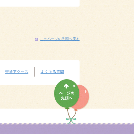
このページの先頭へ戻る
交通アクセス
よくある質問