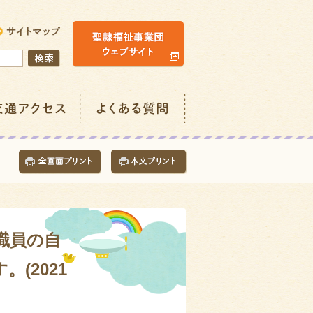
職員の自
(2021