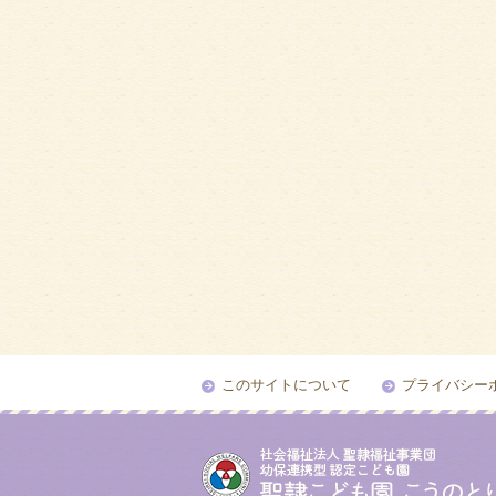
このサイトについて
プライバシー