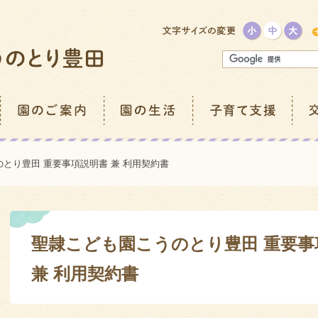
とり豊田 重要事項説明書 兼 利用契約書
聖隷こども園こうのとり豊田 重要事
兼 利用契約書