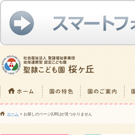
ホーム
> お探しのページ(URL)が見つかりません