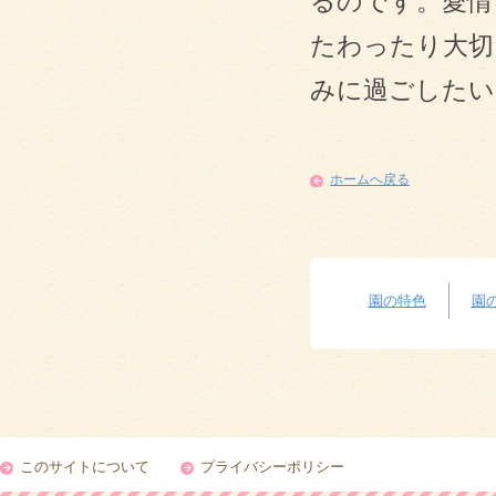
るのです。愛情
たわったり大切
みに過ごしたい
ホームへ戻る
園の特色
園
このサイトについて
プライバシーポリシー