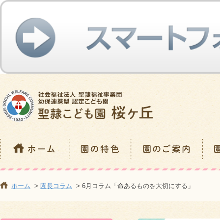
ホーム
>
園長コラム
> 6月コラム「命あるものを大切にする」