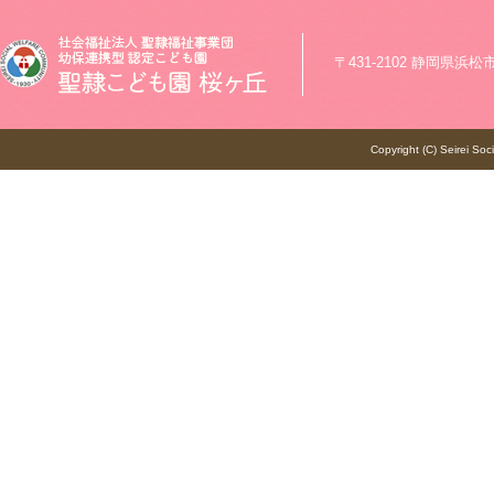
〒431-2102 静岡県浜松市浜
Copyright (C) Seirei Soc