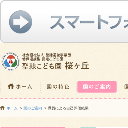
ホーム
>
園のご案内
> 職員による自己評価結果