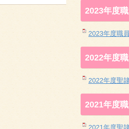
2023年度
2023年度職員自
2022年度
2022年度聖隷
2021年度
2021年度聖隷