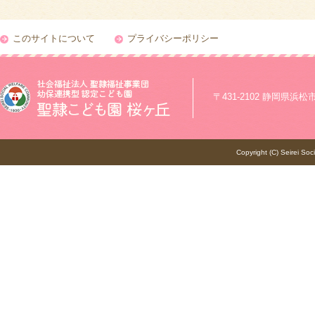
このサイトについて
プライバシーポリシー
〒431-2102 静岡県浜松市浜
Copyright (C) Seirei Soc