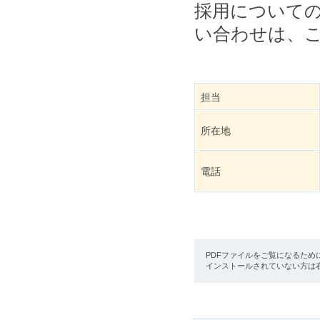
採用について
い合わせは、
担当
所在地
電話
PDFファイルをご覧になるため
インストールされていない方は