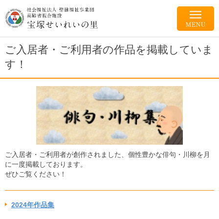
ご入居者・ご利用者の作品を掲載していま
す！
ご入居者・ご利用者が創作されました、個性豊かな俳句・川柳を月
に一度掲載しております。
ぜひご覧ください！
2024年作品集