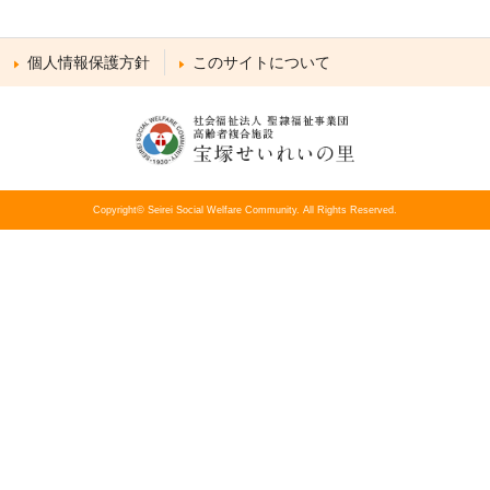
個人情報保護方針
このサイトについて
Copyright© Seirei Social Welfare Community. All Rights Reserved.