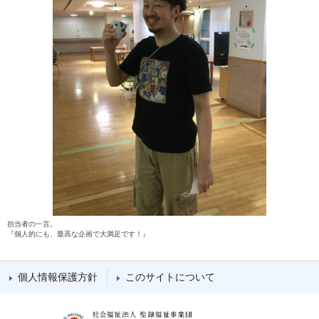
担当者の一言。
『個人的にも、最高な企画で大満足です！』
個人情報保護方針
このサイトについて