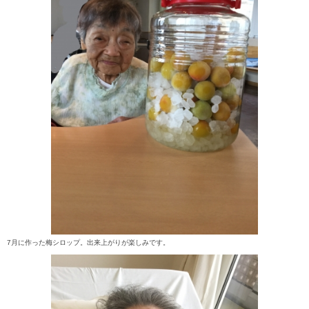
7月に作った梅シロップ。出来上がりが楽しみです。