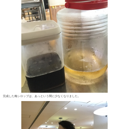
完成した梅シロップは、あっという間に少なくなりました。