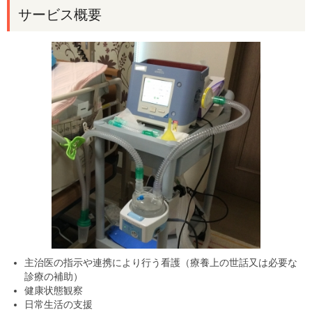
サービス概要
主治医の指示や連携により行う看護（療養上の世話又は必要な
診療の補助）
健康状態観察
日常生活の支援