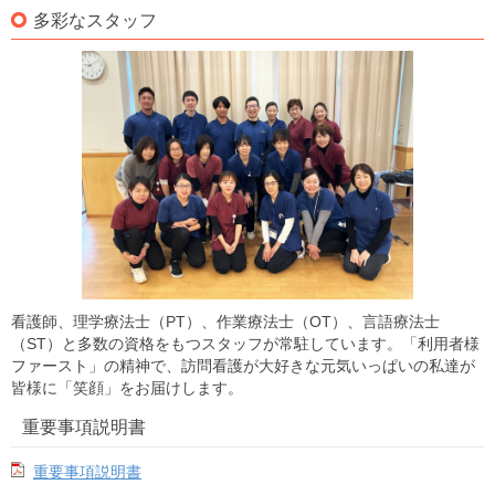
多彩なスタッフ
看護師、理学療法士（PT）、作業療法士（OT）、言語療法士
（ST）と多数の資格をもつスタッフが常駐しています。「利用者様
ファースト」の精神で、訪問看護が大好きな元気いっぱいの私達が
皆様に「笑顔」をお届けします。
重要事項説明書
重要事項説明書