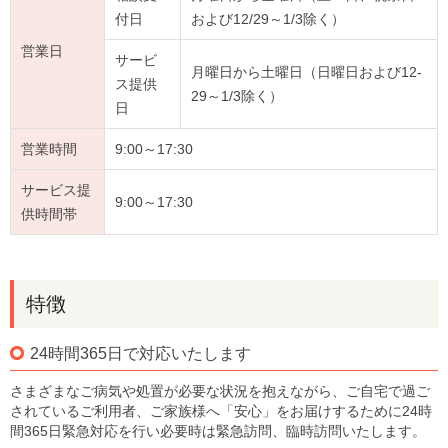
付日
および12/29～1/3除く）
営業日
サービ
月曜日から土曜日（日曜日および12-
ス提供
29～1/3除く）
日
営業時間
9:00～17:30
サービス提
9:00～17:30
供時間帯
特徴
24時間365日で対応いたします
さまざまなご病気や処置が必要な状況を抱えながら、ご自宅で過ご
されているご利用者、ご家族様へ「安心」をお届けするために24時
間365日緊急対応を行い必要時は緊急訪問、臨時訪問いたします。