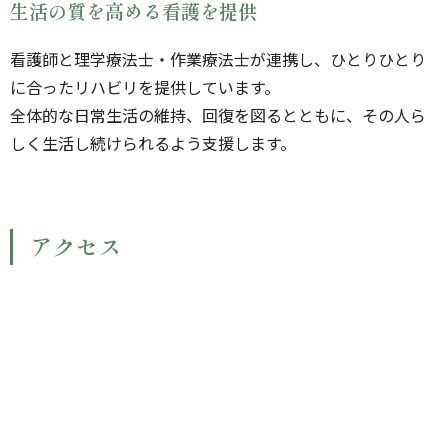
生活の質を高める看護を提供
看護師と理学療法士・作業療法士が連携し、ひとりひとり
に合ったリハビリを提供しています。
全体的な日常生活の維持、回復を図るとともに、その人ら
しく生活し続けられるよう支援します。
アクセス