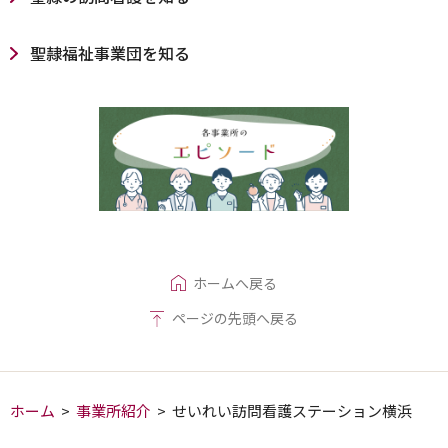
聖隷福祉事業団を知る
ホームへ戻る
ページの先頭へ戻る
ホーム
>
事業所紹介
>
せいれい訪問看護ステーション横浜