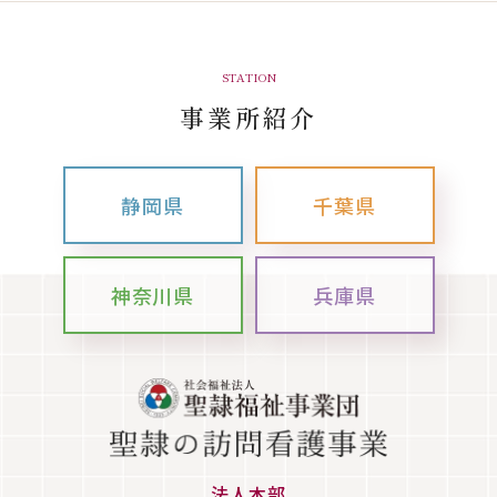
STATION
事業所紹介
静岡県
千葉県
神奈川県
兵庫県
法人本部