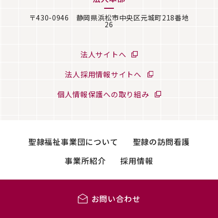
〒430-0946 静岡県浜松市中央区元城町218番地
26
法人サイトへ
法人採用情報サイトへ
個人情報保護への取り組み
聖隷福祉事業団について
聖隷の訪問看護
事業所紹介
採用情報
お問い合わせ