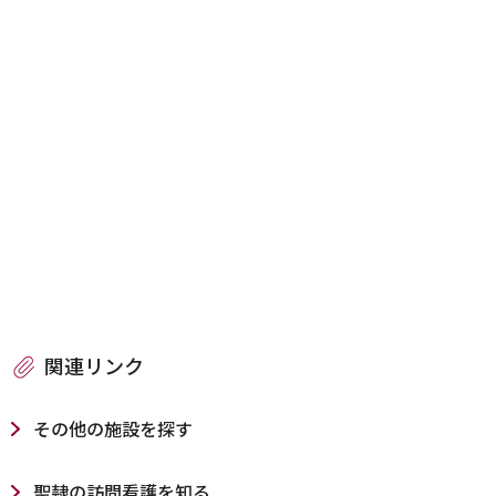
関連リンク
その他の施設を探す
聖隷の訪問看護を知る