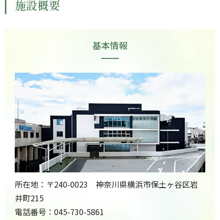
施設概要
基本情報
所在地：〒240-0023 神奈川県横浜市保土ヶ谷区岩
井町215
電話番号：045-730-5861