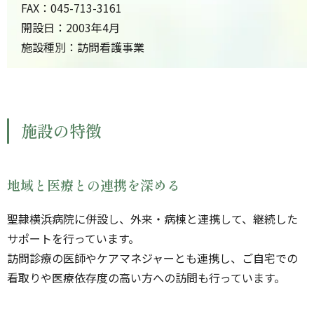
FAX：045-713-3161
開設日：2003年4月
施設種別：訪問看護事業
施設の特徴
地域と医療との連携を深める
聖隷横浜病院に併設し、外来・病棟と連携して、継続した
サポートを行っています。
訪問診療の医師やケアマネジャーとも連携し、ご自宅での
看取りや医療依存度の高い方への訪問も行っています。