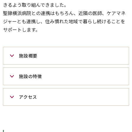
きるよう取り組んできました。
聖隷横浜病院との連携はもちろん、近隣の医師、ケアマネ
ジャーとも連携し、住み慣れた地域で暮らし続けることを
サポートします。
施設概要
施設の特徴
アクセス