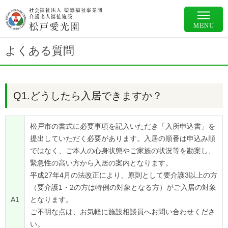
よくある質問
Q1.どうしたら入居できますか？
松戸市の書式に必要事項を記入いただき「入所申込書」を
提出していただく必要があります。入居の順番は申込み順
ではなく、ご本人の心身状態やご家族の状況等を勘案し、
緊急性の高い方から入居の案内となります。
平成27年4月の法改正により、原則として要介護3以上の方
（要介護1・2の方は特例の対象となる方）がご入居の対象
A1
となります。
ご不明な点は、お気軽に施設相談員へお問い合わせくださ
い。