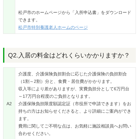
松戸市のホームページから「入所申込書」をダウンロード
できます。
松戸市特別養護老人ホームのページ
Q2.入居の料金はどれくらいかかりますか？
介護度、介護保険負担割合に応じた介護保険の負担割合
（1割～2割）分と、食費・居住費がかかります。
収入等により差がありますが、実費負担分として6万円台
～17万円台程度のご負担となります。
A2
介護保険負担限度額認定証（市役所で申請できます）をお
持ちの方はお知らせくださると、より詳細にご案内ができ
ます。
費用に関してご不明な点は、お気軽に施設相談員へお問い
合わせください。