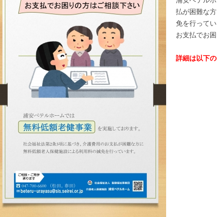
浦安ベテルホ
払が困難な方
免を行ってい
お支払でお困
詳細は以下の