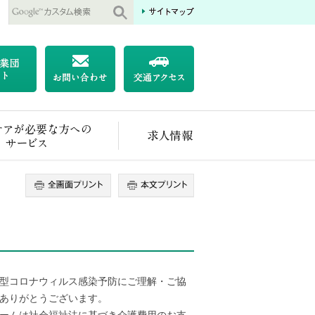
医療ケアが必要な方へのサービス
求人情報
型コロナウィルス感染予防にご理解・ご協
ありがとうございます。