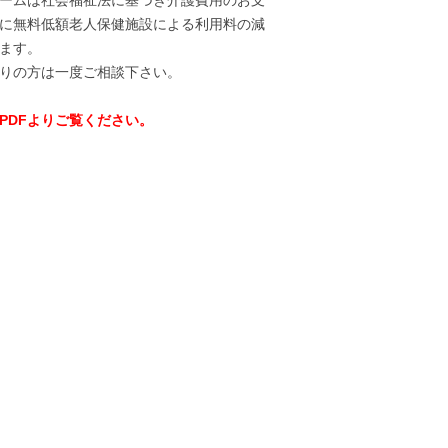
ームは社会福祉法に基づき介護費用のお支
に無料低額老人保健施設による利用料の減
ます。
りの方は一度ご相談下さい。
PDFよりご覧ください。