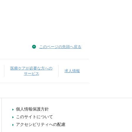
このページの先頭へ戻る
医療ケアが必要な方への
求人情報
サービス
個人情報保護方針
このサイトについて
アクセシビリティへの配慮