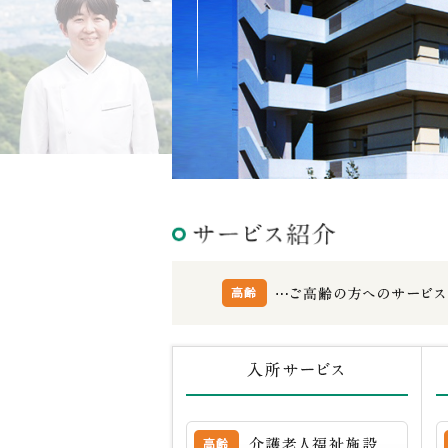
介護老人福祉施設