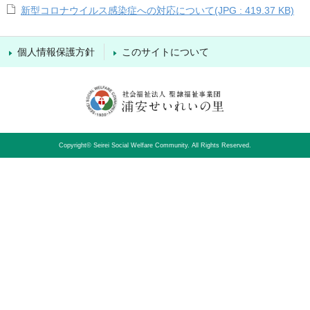
新型コロナウイルス感染症への対応について(JPG : 419.37 KB)
個人情報保護方針
このサイトについて
Copyright© Seirei Social Welfare Community. All Rights Reserved.