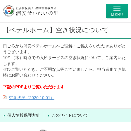
【ベテルホーム】空き状況について
日ごろから浦安ベテルホームへご理解・ご協力をいただきありがと
うございます。
10/1（木）時点での入所サービスの空き状況について、ご案内いた
します。
ぜひご覧いただき、ご不明な点等ございましたら、担当者までお気
軽にお問い合わせください。
下記のPDFよりご覧いただけます
空き状況（2020.10.01）
個人情報保護方針
このサイトについて