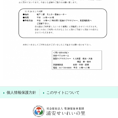
個人情報保護方針
このサイトについて