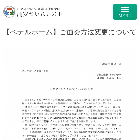
【ベテルホーム】ご面会方法変更について