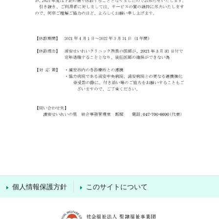
個人情報保護方針
このサイトについて