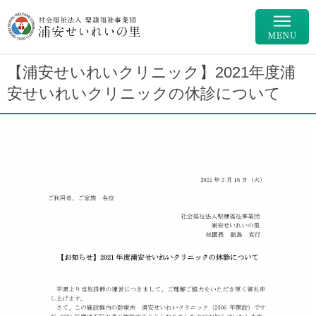
【浦安せいれいクリニック】2021年度浦
安せいれいクリニックの休診について