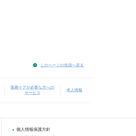
このページの先頭へ戻る
医療ケアが必要な方への
求人情報
サービス
個人情報保護方針