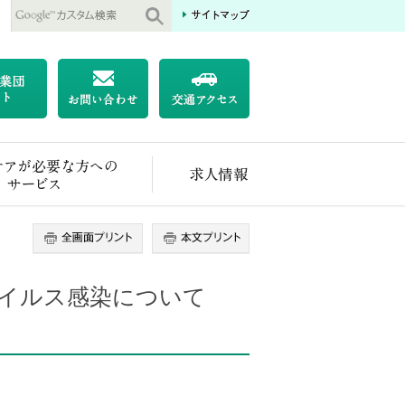
医療ケアが必要な方へのサービス
求人情報
イルス感染について