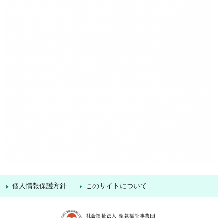
個人情報保護方針
このサイトについて