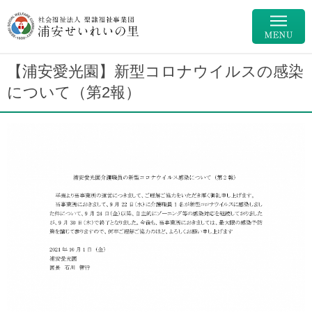
【浦安愛光園】新型コロナウイルスの感染
について（第2報）