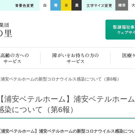
ご高齢の方へのサービス
障がいをお持ちの方のサービス
】浦安ベテルホームの新型コロナウイルス感染について（第6報）
【浦安ベテルホーム】浦安ベテルホー
感染について（第6報）
【浦安ベテルホーム】浦安ベテルホームの新型コロナウイルス感染につい