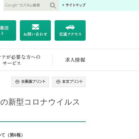
医療ケアが必要な方へのサービス
求人情報
ムの新型コロナウイルス
て（第6報）