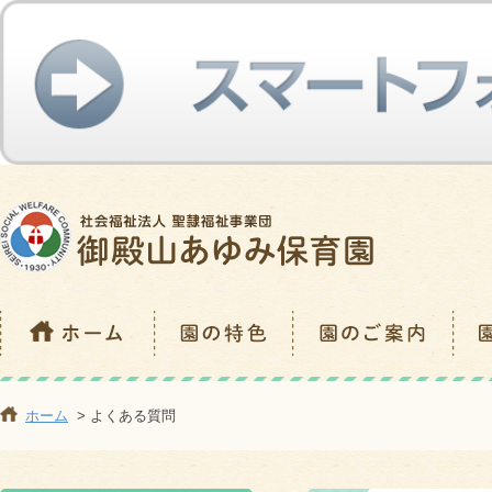
ホーム
> よくある質問