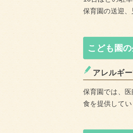
保育園の送迎、
こども園の
アレルギー
保育園では、医
食を提供してい