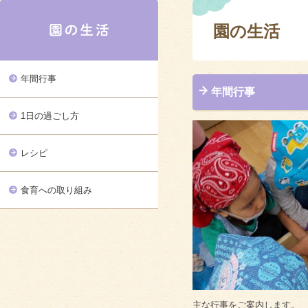
園の生活
年間行事
年間行事
1日の過ごし方
レシピ
食育への取り組み
主な行事をご案内します。