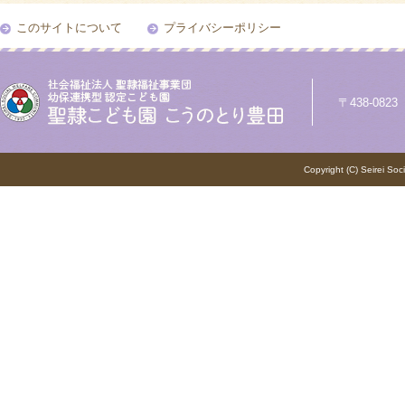
このサイトについて
プライバシーポリシー
〒438-0823
Copyright (C) Seirei Soc