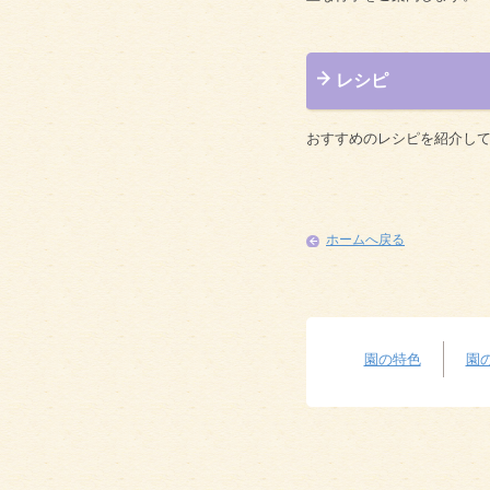
レシピ
おすすめのレシピを紹介し
ホームへ戻る
園の特色
園